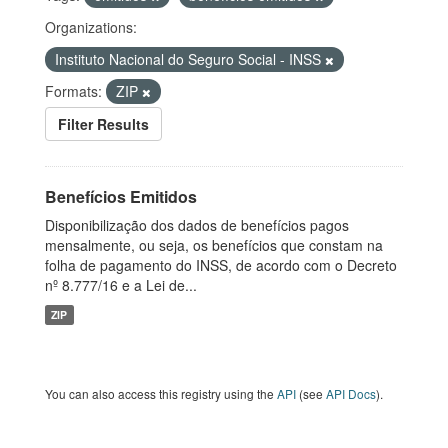
Organizations:
Instituto Nacional do Seguro Social - INSS
Formats:
ZIP
Filter Results
Benefícios Emitidos
Disponibilização dos dados de benefícios pagos
mensalmente, ou seja, os benefícios que constam na
folha de pagamento do INSS, de acordo com o Decreto
nº 8.777/16 e a Lei de...
ZIP
You can also access this registry using the
API
(see
API Docs
).