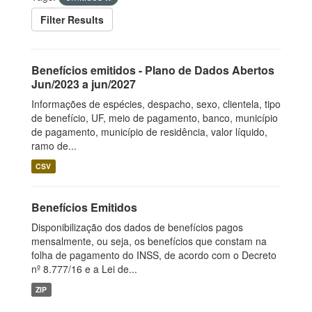
Filter Results
Benefícios emitidos - Plano de Dados Abertos
Jun/2023 a jun/2027
Informações de espécies, despacho, sexo, clientela, tipo
de benefício, UF, meio de pagamento, banco, município
de pagamento, município de residência, valor líquido,
ramo de...
CSV
Benefícios Emitidos
Disponibilização dos dados de benefícios pagos
mensalmente, ou seja, os benefícios que constam na
folha de pagamento do INSS, de acordo com o Decreto
nº 8.777/16 e a Lei de...
ZIP