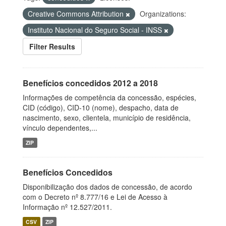
Creative Commons Attribution
Organizations:
Instituto Nacional do Seguro Social - INSS
Filter Results
Benefícios concedidos 2012 a 2018
Informações de competência da concessão, espécies,
CID (código), CID-10 (nome), despacho, data de
nascimento, sexo, clientela, município de residência,
vínculo dependentes,...
ZIP
Benefícios Concedidos
Disponibilização dos dados de concessão, de acordo
com o Decreto nº 8.777/16 e Lei de Acesso à
Informação nº 12.527/2011.
CSV
ZIP