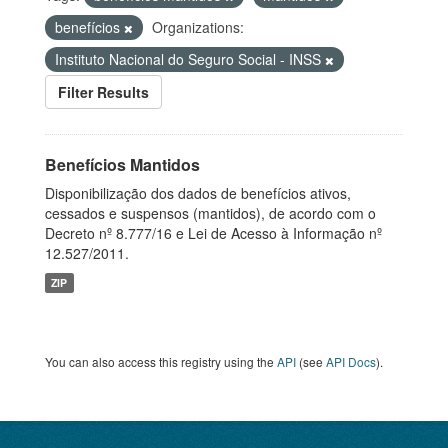
benefícios
Organizations:
Instituto Nacional do Seguro Social - INSS
Filter Results
Benefícios Mantidos
Disponibilização dos dados de benefícios ativos,
cessados e suspensos (mantidos), de acordo com o
Decreto nº 8.777/16 e Lei de Acesso à Informação nº
12.527/2011.
ZIP
You can also access this registry using the
API
(see
API Docs
).