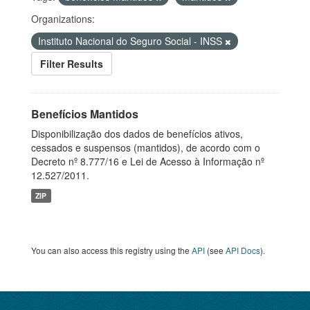
Organizations:
Instituto Nacional do Seguro Social - INSS
Filter Results
Benefícios Mantidos
Disponibilização dos dados de benefícios ativos,
cessados e suspensos (mantidos), de acordo com o
Decreto nº 8.777/16 e Lei de Acesso à Informação nº
12.527/2011.
ZIP
You can also access this registry using the
API
(see
API Docs
).