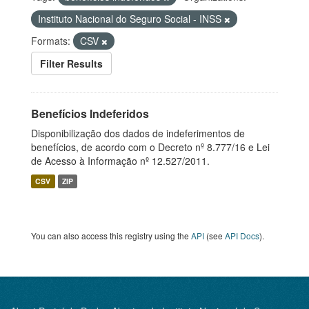
Instituto Nacional do Seguro Social - INSS
Formats:
CSV
Filter Results
Benefícios Indeferidos
Disponibilização dos dados de indeferimentos de
benefícios, de acordo com o Decreto nº 8.777/16 e Lei
de Acesso à Informação nº 12.527/2011.
CSV
ZIP
You can also access this registry using the
API
(see
API Docs
).