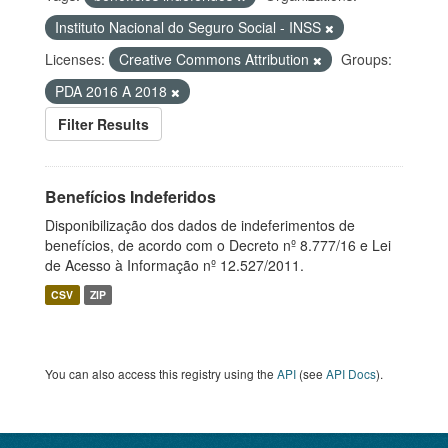
Instituto Nacional do Seguro Social - INSS
Licenses:
Creative Commons Attribution
Groups:
PDA 2016 A 2018
Filter Results
Benefícios Indeferidos
Disponibilização dos dados de indeferimentos de
benefícios, de acordo com o Decreto nº 8.777/16 e Lei
de Acesso à Informação nº 12.527/2011.
CSV
ZIP
You can also access this registry using the
API
(see
API Docs
).