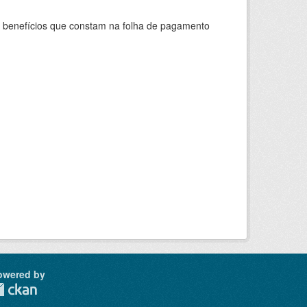
s benefícios que constam na folha de pagamento
owered by