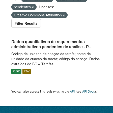
pendentes
Licenses:
Creative Commons Attribution
Filter Results
Dados quantitativos de requerimentos
administrativos pendentes de análise - P...
Código da unidade da criação da tarefa; nome da
unidade da criação da tarefa; código do serviço. Dados
extraídos do BG – Tarefas
XLSX
CSV
You can also access this registry using the
API
(see
API Docs
).