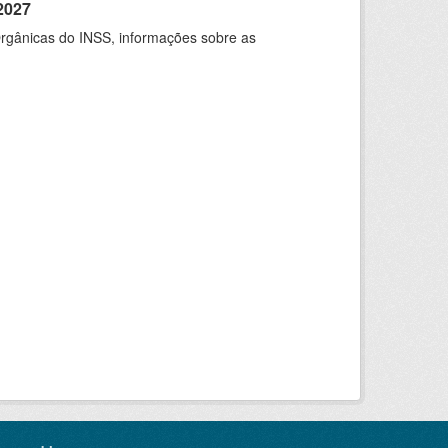
2027
rgânicas do INSS, informações sobre as