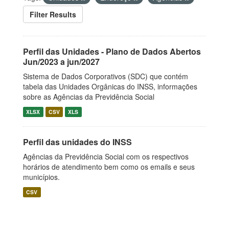
Filter Results
Perfil das Unidades - Plano de Dados Abertos
Jun/2023 a jun/2027
Sistema de Dados Corporativos (SDC) que contém
tabela das Unidades Orgânicas do INSS, informações
sobre as Agências da Previdência Social
XLSX
CSV
XLS
Perfil das unidades do INSS
Agências da Previdência Social com os respectivos
horários de atendimento bem como os emails e seus
municípios.
CSV