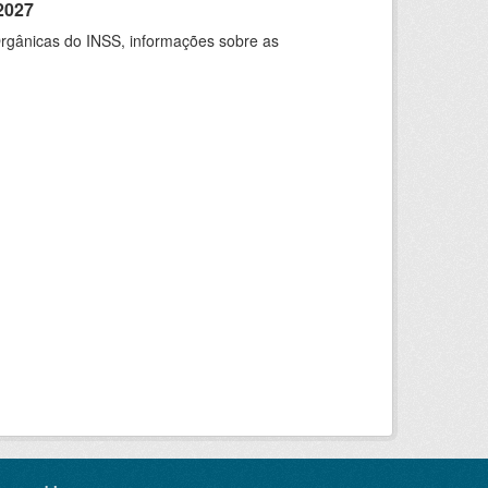
2027
rgânicas do INSS, informações sobre as