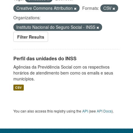
Creative Commons Attribution
Formats:
CSV
Organizations:
Instituto Nacional do Seguro Social - INSS
Filter Results
Perfil das unidades do INSS
Agências da Previdência Social com os respectivos
horários de atendimento bem como os emails e seus
municípios.
CSV
You can also access this registry using the
API
(see
API Docs
).