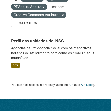
PDA 2016 A 2018
Licenses:
Creative Commons Attribution
Filter Results
Perfil das unidades do INSS
Agências da Previdência Social com os respectivos
horários de atendimento bem como os emails e seus
municípios.
CSV
You can also access this registry using the
API
(see
API Docs
).