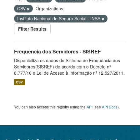
CSV
Organizations:
Instituto Nacional do Seguro Social - INSS
Filter Results
Frequência dos Servidores - SISREF
Disponibiliza os dados do Sistema de Frequência dos
Servidores(SISREF) de acordo com o Decreto nº
8.777/16 e Lei de Acesso à Informação nº 12.527/2011.
CSV
You can also access this registry using the
API
(see
API Docs
).