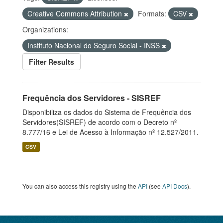
Creative Commons Attribution
Formats:
CSV
Organizations:
Instituto Nacional do Seguro Social - INSS
Filter Results
Frequência dos Servidores - SISREF
Disponibiliza os dados do Sistema de Frequência dos
Servidores(SISREF) de acordo com o Decreto nº
8.777/16 e Lei de Acesso à Informação nº 12.527/2011.
CSV
You can also access this registry using the
API
(see
API Docs
).