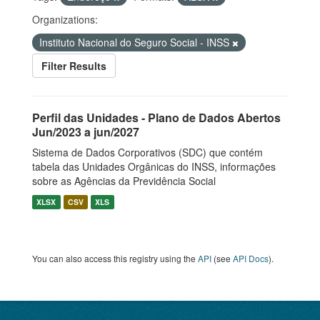
Organizations:
Instituto Nacional do Seguro Social - INSS
Filter Results
Perfil das Unidades - Plano de Dados Abertos
Jun/2023 a jun/2027
Sistema de Dados Corporativos (SDC) que contém
tabela das Unidades Orgânicas do INSS, informações
sobre as Agências da Previdência Social
XLSX
CSV
XLS
You can also access this registry using the
API
(see
API Docs
).