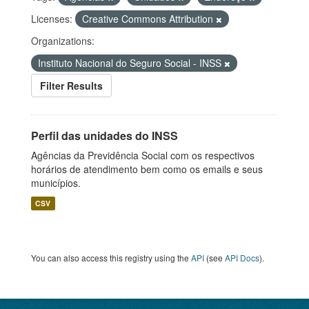
Licenses:
Creative Commons Attribution
Organizations:
Instituto Nacional do Seguro Social - INSS
Filter Results
Perfil das unidades do INSS
Agências da Previdência Social com os respectivos
horários de atendimento bem como os emails e seus
municípios.
CSV
You can also access this registry using the
API
(see
API Docs
).