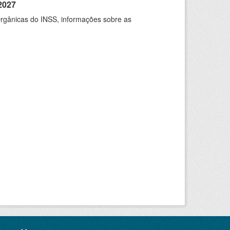
2027
rgânicas do INSS, informações sobre as