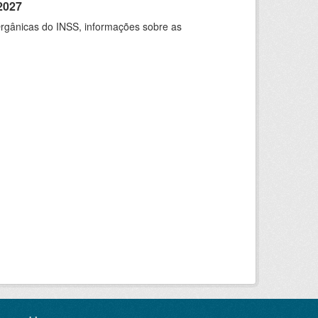
2027
rgânicas do INSS, informações sobre as