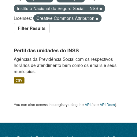
Instituto Nacional do Seguro Social - INSS
Licenses:
Creative Commons Attribution
Filter Results
Perfil das unidades do INSS
Agências da Previdência Social com os respectivos
horários de atendimento bem como os emails e seus
municípios.
CSV
You can also access this registry using the
API
(see
API Docs
).