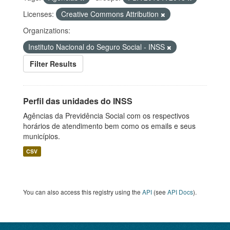
Licenses:
Creative Commons Attribution
Organizations:
Instituto Nacional do Seguro Social - INSS
Filter Results
Perfil das unidades do INSS
Agências da Previdência Social com os respectivos
horários de atendimento bem como os emails e seus
municípios.
CSV
You can also access this registry using the
API
(see
API Docs
).