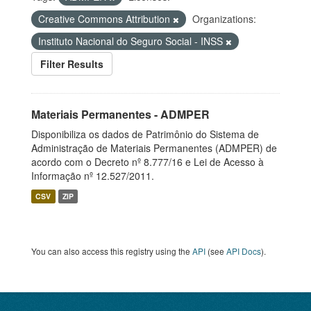
Creative Commons Attribution
Organizations:
Instituto Nacional do Seguro Social - INSS
Filter Results
Materiais Permanentes - ADMPER
Disponibiliza os dados de Patrimônio do Sistema de
Administração de Materiais Permanentes (ADMPER) de
acordo com o Decreto nº 8.777/16 e Lei de Acesso à
Informação nº 12.527/2011.
CSV
ZIP
You can also access this registry using the
API
(see
API Docs
).