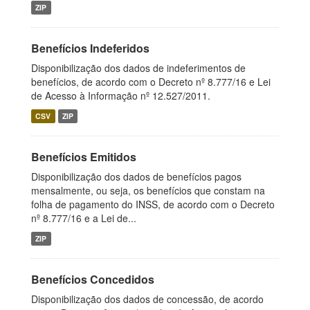
ZIP
Benefícios Indeferidos
Disponibilização dos dados de indeferimentos de
benefícios, de acordo com o Decreto nº 8.777/16 e Lei
de Acesso à Informação nº 12.527/2011.
CSV
ZIP
Benefícios Emitidos
Disponibilização dos dados de benefícios pagos
mensalmente, ou seja, os benefícios que constam na
folha de pagamento do INSS, de acordo com o Decreto
nº 8.777/16 e a Lei de...
ZIP
Benefícios Concedidos
Disponibilização dos dados de concessão, de acordo