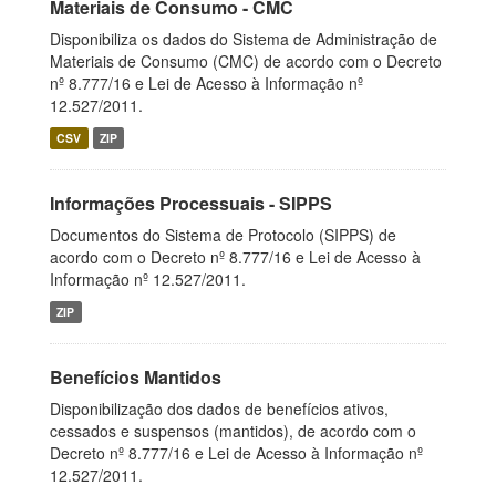
Materiais de Consumo - CMC
Disponibiliza os dados do Sistema de Administração de
Materiais de Consumo (CMC) de acordo com o Decreto
nº 8.777/16 e Lei de Acesso à Informação nº
12.527/2011.
CSV
ZIP
Informações Processuais - SIPPS
Documentos do Sistema de Protocolo (SIPPS) de
acordo com o Decreto nº 8.777/16 e Lei de Acesso à
Informação nº 12.527/2011.
ZIP
Benefícios Mantidos
Disponibilização dos dados de benefícios ativos,
cessados e suspensos (mantidos), de acordo com o
Decreto nº 8.777/16 e Lei de Acesso à Informação nº
12.527/2011.