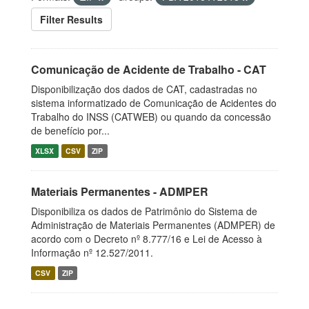
Filter Results
Comunicação de Acidente de Trabalho - CAT
Disponibilização dos dados de CAT, cadastradas no
sistema informatizado de Comunicação de Acidentes do
Trabalho do INSS (CATWEB) ou quando da concessão
de benefício por...
XLSX
CSV
ZIP
Materiais Permanentes - ADMPER
Disponibiliza os dados de Patrimônio do Sistema de
Administração de Materiais Permanentes (ADMPER) de
acordo com o Decreto nº 8.777/16 e Lei de Acesso à
Informação nº 12.527/2011.
CSV
ZIP