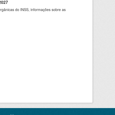
2027
rgânicas do INSS, informações sobre as