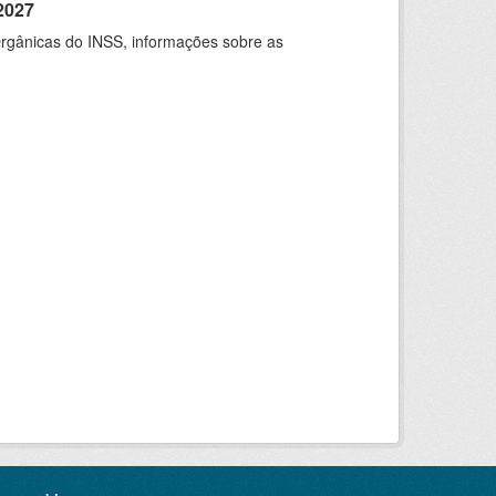
2027
rgânicas do INSS, informações sobre as