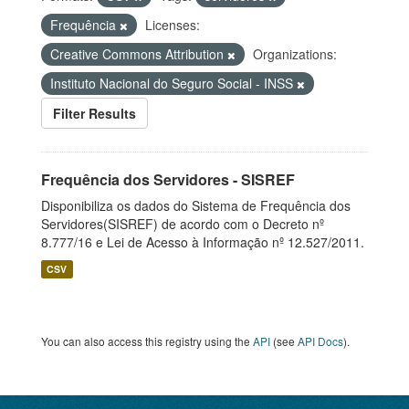
Frequência
Licenses:
Creative Commons Attribution
Organizations:
Instituto Nacional do Seguro Social - INSS
Filter Results
Frequência dos Servidores - SISREF
Disponibiliza os dados do Sistema de Frequência dos
Servidores(SISREF) de acordo com o Decreto nº
8.777/16 e Lei de Acesso à Informação nº 12.527/2011.
CSV
You can also access this registry using the
API
(see
API Docs
).