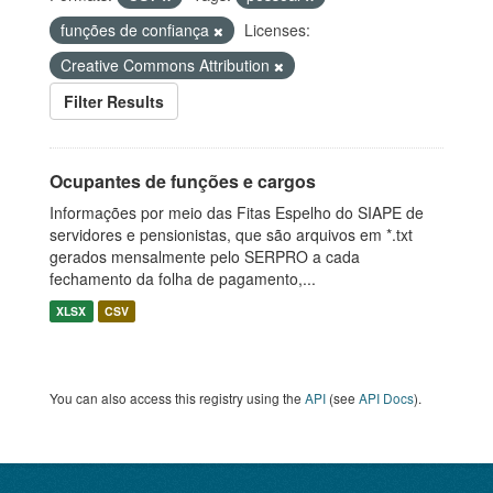
funções de confiança
Licenses:
Creative Commons Attribution
Filter Results
Ocupantes de funções e cargos
Informações por meio das Fitas Espelho do SIAPE de
servidores e pensionistas, que são arquivos em *.txt
gerados mensalmente pelo SERPRO a cada
fechamento da folha de pagamento,...
XLSX
CSV
You can also access this registry using the
API
(see
API Docs
).