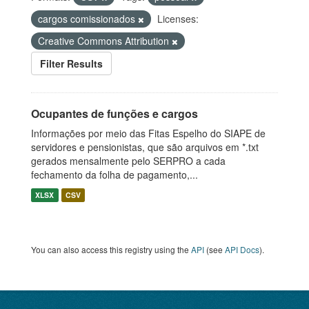
cargos comissionados
Licenses:
Creative Commons Attribution
Filter Results
Ocupantes de funções e cargos
Informações por meio das Fitas Espelho do SIAPE de
servidores e pensionistas, que são arquivos em *.txt
gerados mensalmente pelo SERPRO a cada
fechamento da folha de pagamento,...
XLSX
CSV
You can also access this registry using the
API
(see
API Docs
).