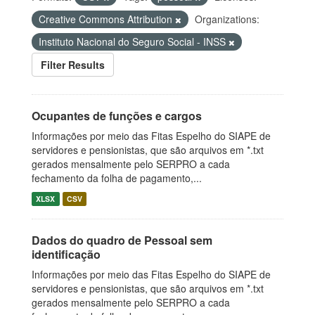
Creative Commons Attribution
Organizations:
Instituto Nacional do Seguro Social - INSS
Filter Results
Ocupantes de funções e cargos
Informações por meio das Fitas Espelho do SIAPE de
servidores e pensionistas, que são arquivos em *.txt
gerados mensalmente pelo SERPRO a cada
fechamento da folha de pagamento,...
XLSX
CSV
Dados do quadro de Pessoal sem
identificação
Informações por meio das Fitas Espelho do SIAPE de
servidores e pensionistas, que são arquivos em *.txt
gerados mensalmente pelo SERPRO a cada