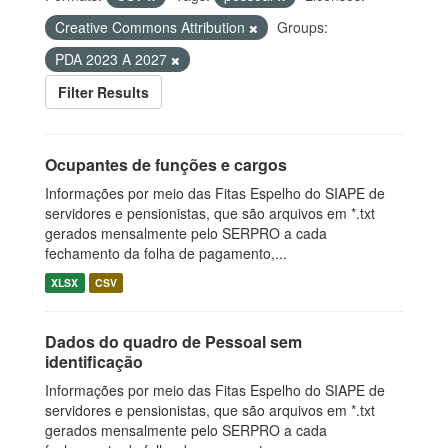
Creative Commons Attribution
Groups:
PDA 2023 A 2027
Filter Results
Ocupantes de funções e cargos
Informações por meio das Fitas Espelho do SIAPE de
servidores e pensionistas, que são arquivos em *.txt
gerados mensalmente pelo SERPRO a cada
fechamento da folha de pagamento,...
XLSX
CSV
Dados do quadro de Pessoal sem
identificação
Informações por meio das Fitas Espelho do SIAPE de
servidores e pensionistas, que são arquivos em *.txt
gerados mensalmente pelo SERPRO a cada