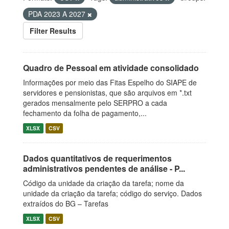
PDA 2023 A 2027
Filter Results
Quadro de Pessoal em atividade consolidado
Informações por meio das Fitas Espelho do SIAPE de
servidores e pensionistas, que são arquivos em *.txt
gerados mensalmente pelo SERPRO a cada
fechamento da folha de pagamento,...
XLSX
CSV
Dados quantitativos de requerimentos
administrativos pendentes de análise - P...
Código da unidade da criação da tarefa; nome da
unidade da criação da tarefa; código do serviço. Dados
extraídos do BG – Tarefas
XLSX
CSV