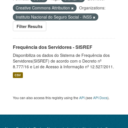
Creative Commons Attribution
Organizations:
Instituto Nacional do Seguro Social - INSS
Filter Results
Frequência dos Servidores - SISREF
Disponibiliza os dados do Sistema de Frequência dos
Servidores(SISREF) de acordo com o Decreto nº
8.777/16 e Lei de Acesso à Informação nº 12.527/2011.
CSV
You can also access this registry using the
API
(see
API Docs
).