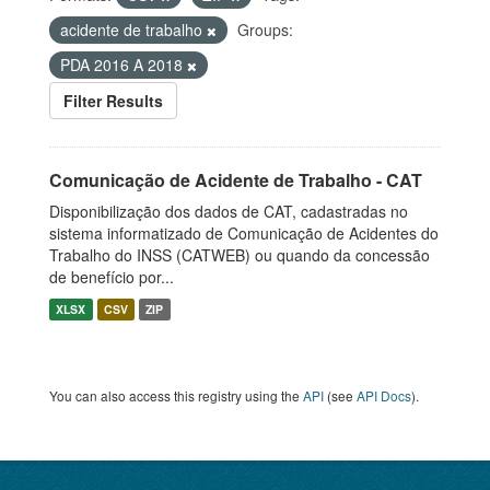
acidente de trabalho
Groups:
PDA 2016 A 2018
Filter Results
Comunicação de Acidente de Trabalho - CAT
Disponibilização dos dados de CAT, cadastradas no
sistema informatizado de Comunicação de Acidentes do
Trabalho do INSS (CATWEB) ou quando da concessão
de benefício por...
XLSX
CSV
ZIP
You can also access this registry using the
API
(see
API Docs
).