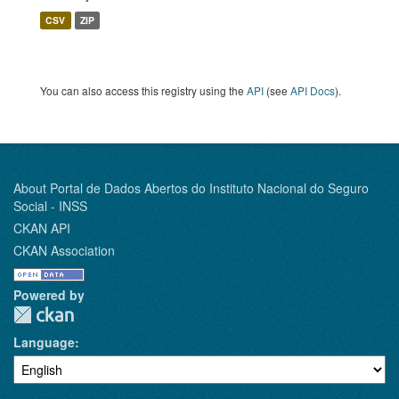
CSV
ZIP
You can also access this registry using the
API
(see
API Docs
).
About Portal de Dados Abertos do Instituto Nacional do Seguro
Social - INSS
CKAN API
CKAN Association
Powered by
Language