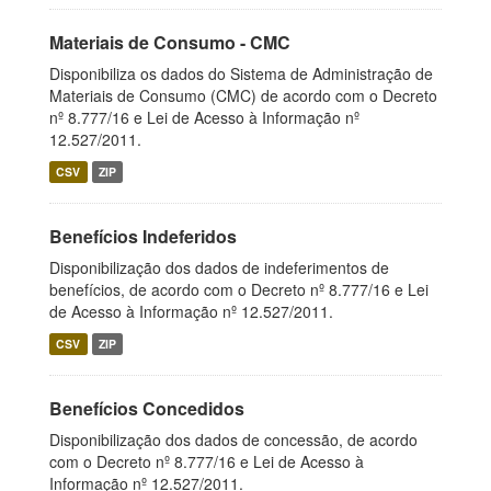
Materiais de Consumo - CMC
Disponibiliza os dados do Sistema de Administração de
Materiais de Consumo (CMC) de acordo com o Decreto
nº 8.777/16 e Lei de Acesso à Informação nº
12.527/2011.
CSV
ZIP
Benefícios Indeferidos
Disponibilização dos dados de indeferimentos de
benefícios, de acordo com o Decreto nº 8.777/16 e Lei
de Acesso à Informação nº 12.527/2011.
CSV
ZIP
Benefícios Concedidos
Disponibilização dos dados de concessão, de acordo
com o Decreto nº 8.777/16 e Lei de Acesso à
Informação nº 12.527/2011.