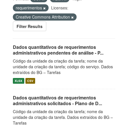
requerimentos
Licenses:
Creative Commons Attribution
Filter Results
Dados quantitativos de requerimentos
administrativos pendentes de análise - P...
Código da unidade da criação da tarefa; nome da
unidade da criação da tarefa; código do serviço. Dados
extraídos do BG – Tarefas
XLSX
CSV
Dados quantitativos de requerimentos
administrativos solicitados - Plano de D...
Código da unidade da criação da tarefa; nome da
unidade da criação da tarefa. Dados extraídos do BG –
Tarefas