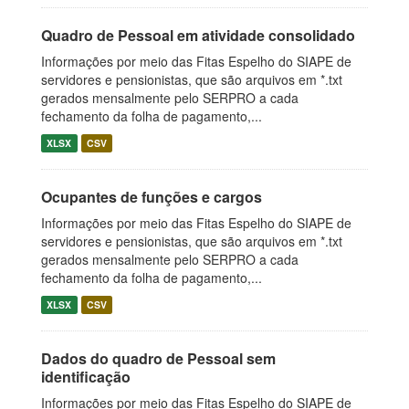
Quadro de Pessoal em atividade consolidado
Informações por meio das Fitas Espelho do SIAPE de
servidores e pensionistas, que são arquivos em *.txt
gerados mensalmente pelo SERPRO a cada
fechamento da folha de pagamento,...
XLSX
CSV
Ocupantes de funções e cargos
Informações por meio das Fitas Espelho do SIAPE de
servidores e pensionistas, que são arquivos em *.txt
gerados mensalmente pelo SERPRO a cada
fechamento da folha de pagamento,...
XLSX
CSV
Dados do quadro de Pessoal sem
identificação
Informações por meio das Fitas Espelho do SIAPE de