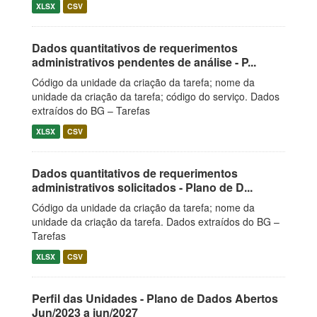
XLSX
CSV
Dados quantitativos de requerimentos
administrativos pendentes de análise - P...
Código da unidade da criação da tarefa; nome da
unidade da criação da tarefa; código do serviço. Dados
extraídos do BG – Tarefas
XLSX
CSV
Dados quantitativos de requerimentos
administrativos solicitados - Plano de D...
Código da unidade da criação da tarefa; nome da
unidade da criação da tarefa. Dados extraídos do BG –
Tarefas
XLSX
CSV
Perfil das Unidades - Plano de Dados Abertos
Jun/2023 a jun/2027