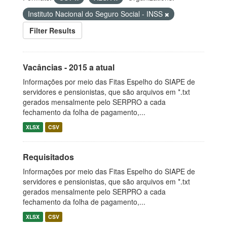
Instituto Nacional do Seguro Social - INSS
Filter Results
Vacâncias - 2015 a atual
Informações por meio das Fitas Espelho do SIAPE de
servidores e pensionistas, que são arquivos em *.txt
gerados mensalmente pelo SERPRO a cada
fechamento da folha de pagamento,...
XLSX
CSV
Requisitados
Informações por meio das Fitas Espelho do SIAPE de
servidores e pensionistas, que são arquivos em *.txt
gerados mensalmente pelo SERPRO a cada
fechamento da folha de pagamento,...
XLSX
CSV