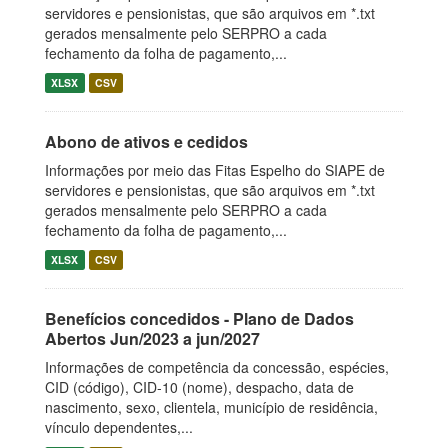
servidores e pensionistas, que são arquivos em *.txt
gerados mensalmente pelo SERPRO a cada
fechamento da folha de pagamento,...
XLSX
CSV
Abono de ativos e cedidos
Informações por meio das Fitas Espelho do SIAPE de
servidores e pensionistas, que são arquivos em *.txt
gerados mensalmente pelo SERPRO a cada
fechamento da folha de pagamento,...
XLSX
CSV
Benefícios concedidos - Plano de Dados
Abertos Jun/2023 a jun/2027
Informações de competência da concessão, espécies,
CID (código), CID-10 (nome), despacho, data de
nascimento, sexo, clientela, município de residência,
vínculo dependentes,...