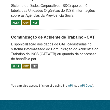
Sistema de Dados Corporativos (SDC) que contém
tabela das Unidades Orgânicas do INSS, informações
sobre as Agências da Previdência Social
XLSX
CSV
XLS
Comunicação de Acidente de Trabalho - CAT
Disponibilização dos dados de CAT, cadastradas no
sistema informatizado de Comunicação de Acidentes do
Trabalho do INSS (CATWEB) ou quando da concessão
de benefício por...
XLSX
CSV
ZIP
You can also access this registry using the
API
(see
API Docs
).