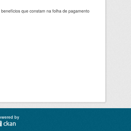
s benefícios que constam na folha de pagamento
owered by