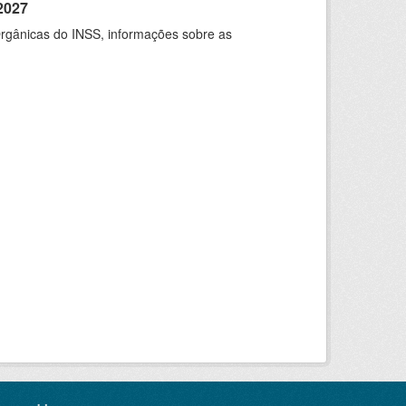
2027
rgânicas do INSS, informações sobre as