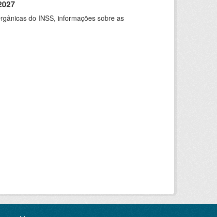
2027
rgânicas do INSS, informações sobre as