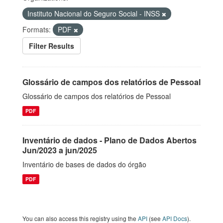
Instituto Nacional do Seguro Social - INSS
Formats:
PDF
Filter Results
Glossário de campos dos relatórios de Pessoal
Glossário de campos dos relatórios de Pessoal
PDF
Inventário de dados - Plano de Dados Abertos
Jun/2023 a jun/2025
Inventário de bases de dados do órgão
PDF
You can also access this registry using the
API
(see
API Docs
).