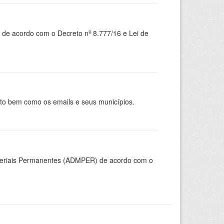
 de acordo com o Decreto nº 8.777/16 e Lei de
nto bem como os emails e seus municípios.
ateriais Permanentes (ADMPER) de acordo com o