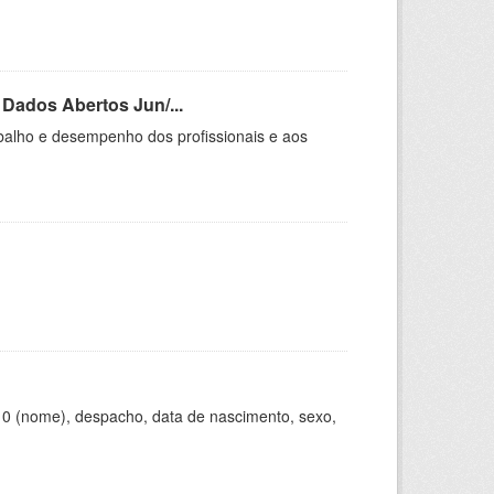
Dados Abertos Jun/...
abalho e desempenho dos profissionais e aos
10 (nome), despacho, data de nascimento, sexo,