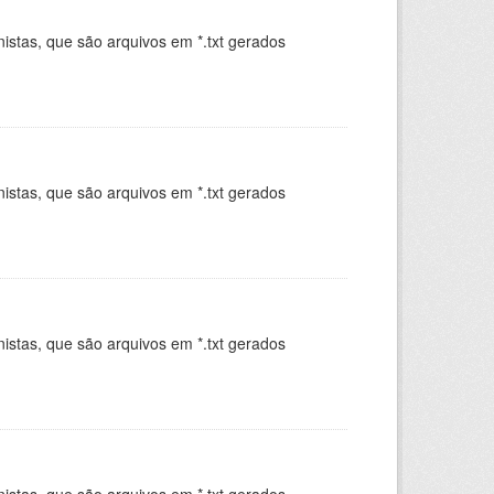
istas, que são arquivos em *.txt gerados
.
istas, que são arquivos em *.txt gerados
.
istas, que são arquivos em *.txt gerados
.