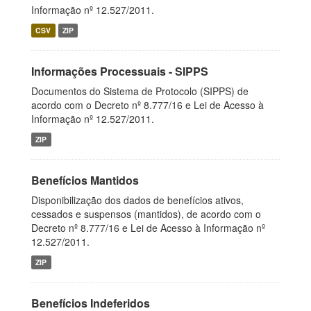
Informação nº 12.527/2011.
CSV
ZIP
Informações Processuais - SIPPS
Documentos do Sistema de Protocolo (SIPPS) de
acordo com o Decreto nº 8.777/16 e Lei de Acesso à
Informação nº 12.527/2011.
ZIP
Benefícios Mantidos
Disponibilização dos dados de benefícios ativos,
cessados e suspensos (mantidos), de acordo com o
Decreto nº 8.777/16 e Lei de Acesso à Informação nº
12.527/2011.
ZIP
Benefícios Indeferidos