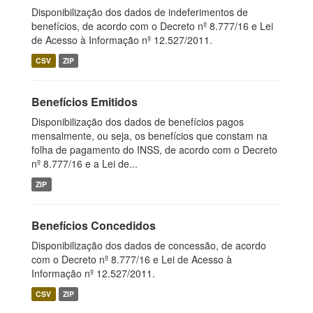
Disponibilização dos dados de indeferimentos de
benefícios, de acordo com o Decreto nº 8.777/16 e Lei
de Acesso à Informação nº 12.527/2011.
CSV
ZIP
Benefícios Emitidos
Disponibilização dos dados de benefícios pagos
mensalmente, ou seja, os benefícios que constam na
folha de pagamento do INSS, de acordo com o Decreto
nº 8.777/16 e a Lei de...
ZIP
Benefícios Concedidos
Disponibilização dos dados de concessão, de acordo
com o Decreto nº 8.777/16 e Lei de Acesso à
Informação nº 12.527/2011.
CSV
ZIP