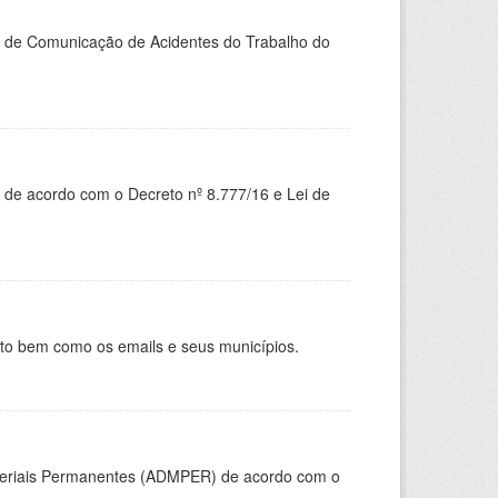
do de Comunicação de Acidentes do Trabalho do
 de acordo com o Decreto nº 8.777/16 e Lei de
nto bem como os emails e seus municípios.
ateriais Permanentes (ADMPER) de acordo com o