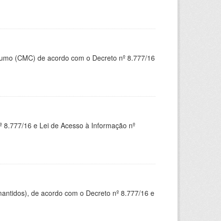
nsumo (CMC) de acordo com o Decreto nº 8.777/16
 8.777/16 e Lei de Acesso à Informação nº
mantidos), de acordo com o Decreto nº 8.777/16 e