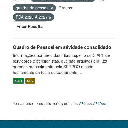
quadro de pessoal
Groups:
PDA 2023 A 2027
Filter Results
Quadro de Pessoal em atividade consolidado
Informações por meio das Fitas Espelho do SIAPE de
servidores e pensionistas, que são arquivos em *.txt
gerados mensalmente pelo SERPRO a cada
fechamento da folha de pagamento,...
XLSX
CSV
You can also access this registry using the
API
(see
API Docs
).