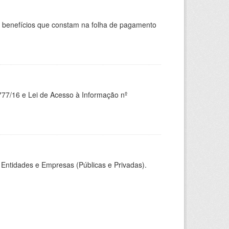
s benefícios que constam na folha de pagamento
777/16 e Lei de Acesso à Informação nº
Entidades e Empresas (Públicas e Privadas).