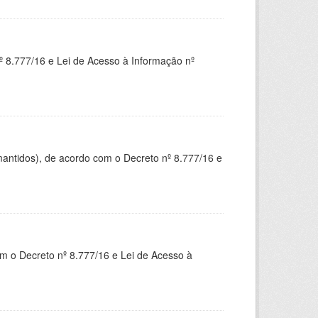
 8.777/16 e Lei de Acesso à Informação nº
mantidos), de acordo com o Decreto nº 8.777/16 e
om o Decreto nº 8.777/16 e Lei de Acesso à