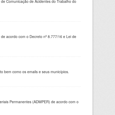
do de Comunicação de Acidentes do Trabalho do
 de acordo com o Decreto nº 8.777/16 e Lei de
nto bem como os emails e seus municípios.
ateriais Permanentes (ADMPER) de acordo com o